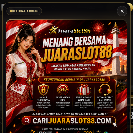
MASUK
DAFTAR
×
OFFICIAL ACCESS
HOT
SLOTS
LIVE
RACE
TOGEL
OLAHRAGA
CRASH
ARCADE
POKER
E-
SABUN
GAMES
CASINO
GAME
SPORTS
AYAM
IDR
12,698,
JACKPOT
PLAY