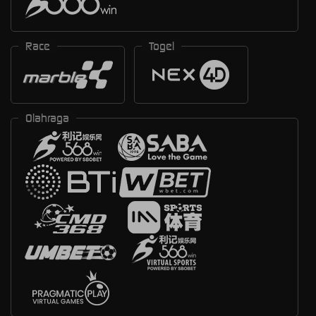
Race
Togel
Olahraga