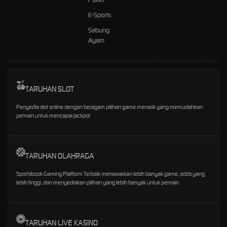
E-Sports
Sabung
Ayam
TARUHAN SLOT
Penyedia slot online dengan beragam pilihan game menarik yang memudahkan
pemain untuk mencapai jackpot
TARUHAN OLAHRAGA
Sportsbook Gaming Platform Terbaik menawarkan lebih banyak game, odds yang
lebih tinggi, dan menyediakan pilihan yang lebih banyak untuk pemain.
TARUHAN LIVE KASINO