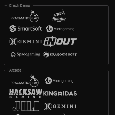
Crash Game
Arcade