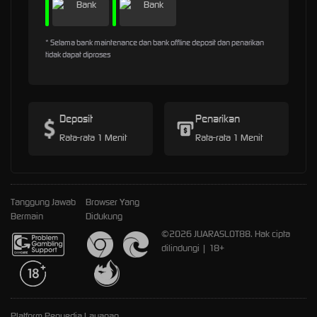
* Selama bank maintenance dan bank offline deposit dan penarikan
tidak dapat diproses
Deposit
Penarikan
Rata-rata 1 Menit
Rata-rata 1 Menit
Tanggung Jawab
Browser Yang
Bermain
Didukung
©2026 JUARASLOT88. Hak cipta
dilindungi | 18+
Platform Penyedia Layanan