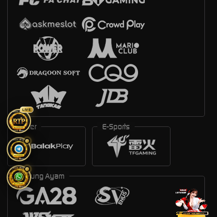
LIVE
Poker
E-Sports
Sabung Ayam