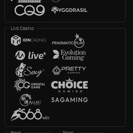
Live Casino
Race
Togel