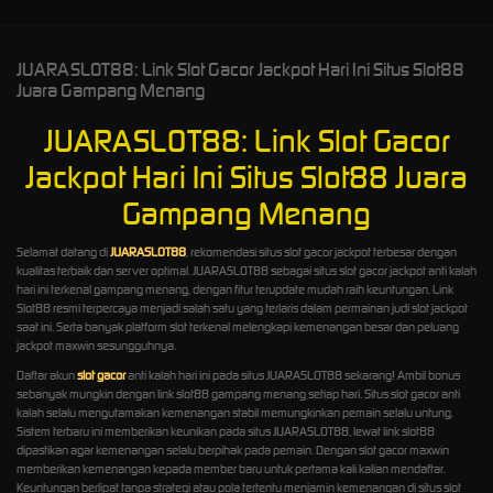
JUARASLOT88: Link Slot Gacor Jackpot Hari Ini Situs Slot88
Juara Gampang Menang
JUARASLOT88: Link Slot Gacor
Jackpot Hari Ini Situs Slot88 Juara
Gampang Menang
Selamat datang di
JUARASLOT88
, rekomendasi situs slot gacor jackpot terbesar dengan
kualitas terbaik dan server optimal. JUARASLOT88 sebagai situs slot gacor jackpot anti kalah
hari ini terkenal gampang menang, dengan fitur terupdate mudah raih keuntungan. Link
Slot88 resmi terpercaya menjadi salah satu yang terlaris dalam permainan judi slot jackpot
saat ini. Serta banyak platform slot terkenal melengkapi kemenangan besar dan peluang
jackpot maxwin sesungguhnya.
Daftar akun
slot gacor
anti kalah hari ini pada situs JUARASLOT88 sekarang! Ambil bonus
sebanyak mungkin dengan link slot88 gampang menang setiap hari. Situs slot gacor anti
kalah selalu mengutamakan kemenangan stabil memungkinkan pemain selalu untung.
Sistem terbaru ini memberikan keunikan pada situs JUARASLOT88, lewat link slot88
dipastikan agar kemenangan selalu berpihak pada pemain. Dengan slot gacor maxwin
memberikan kemenangan kepada member baru untuk pertama kali kalian mendaftar.
Keuntungan berlipat tanpa strategi atau pola tertentu menjamin kemenangan di situs slot