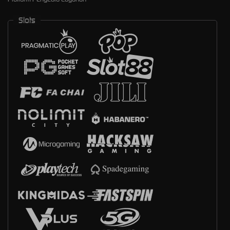
Slots