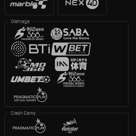
Olahraga
Crash Game