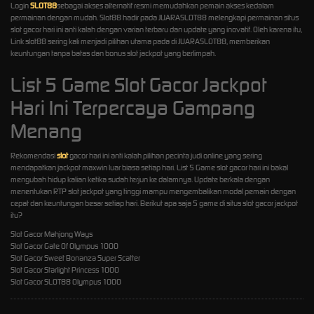
Login
SLOT88
sebagai akses alternatif resmi memudahkan pemain akses kedalam
permainan dengan mudah. Slot88 hadir pada JUARASLOT88 melengkapi permainan situs
slot gacor hari ini anti kalah dengan varian terbaru dan update yang inovatif. Oleh karena itu,
Link slot88 sering kali menjadi pilihan utama pada di JUARASLOT88, memberikan
keuntungan tanpa batas dan bonus slot jackpot yang berlimpah.
List 5 Game Slot Gacor Jackpot
Hari Ini Terpercaya Gampang
Menang
Rekomendasi
slot
gacor hari ini anti kalah pilihan pecinta judi online yang sering
mendapatkan jackpot maxwin luar biasa setiap hari. List 5 Game slot gacor hari ini bakal
mengubah hidup kalian ketika sudah terjun ke dalamnya. Update berkala dengan
menentukan RTP slot jackpot yang tinggi mampu mengembalikan modal pemain dengan
cepat dan keuntungan besar setiap hari. Berikut apa saja 5 game di situs slot gacor jackpot
itu?
Slot Gacor Mahjong Ways
Slot Gacor Gate Of Olympus 1000
Slot Gacor Sweet Bonanza Super Scatter
Slot Gacor Starlight Princess 1000
Slot Gacor SLOT88 Olympus 1000