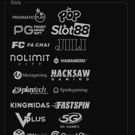
Slots