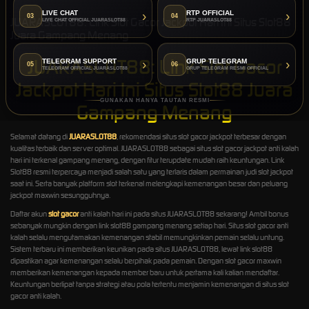
›
›
LIVE CHAT
RTP OFFICIAL
03
04
JUARASLOT88: Link Slot Gacor Jackpot Hari Ini Situs Slot88
LIVE CHAT OFFICIAL JUARASLOT88
RTP JUARASLOT88
Juara Gampang Menang
JUARASLOT88: Link Slot Gacor
›
›
TELEGRAM SUPPORT
GRUP TELEGRAM
05
06
TELEGRAM OFFICIAL JUARASLOT88
GRUP TELEGRAM RESMI OFFICIAL
Jackpot Hari Ini Situs Slot88 Juara
GUNAKAN HANYA TAUTAN RESMI
Gampang Menang
Selamat datang di
JUARASLOT88
, rekomendasi situs slot gacor jackpot terbesar dengan
kualitas terbaik dan server optimal. JUARASLOT88 sebagai situs slot gacor jackpot anti kalah
hari ini terkenal gampang menang, dengan fitur terupdate mudah raih keuntungan. Link
Slot88 resmi terpercaya menjadi salah satu yang terlaris dalam permainan judi slot jackpot
saat ini. Serta banyak platform slot terkenal melengkapi kemenangan besar dan peluang
jackpot maxwin sesungguhnya.
Daftar akun
slot gacor
anti kalah hari ini pada situs JUARASLOT88 sekarang! Ambil bonus
sebanyak mungkin dengan link slot88 gampang menang setiap hari. Situs slot gacor anti
kalah selalu mengutamakan kemenangan stabil memungkinkan pemain selalu untung.
Sistem terbaru ini memberikan keunikan pada situs JUARASLOT88, lewat link slot88
dipastikan agar kemenangan selalu berpihak pada pemain. Dengan slot gacor maxwin
memberikan kemenangan kepada member baru untuk pertama kali kalian mendaftar.
Keuntungan berlipat tanpa strategi atau pola tertentu menjamin kemenangan di situs slot
gacor anti kalah.