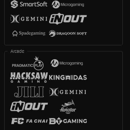
Arcade