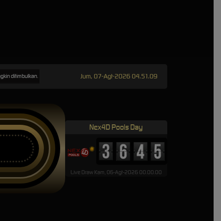
Jum, 07-Agt-2026 04.51.09
kan.
Pemeliharaan Terjadwal: MarbleX pada 31-Jul-2026 dari 00.00.00 sampai 31-Jul-2027 0
Nex4D Pools Day
Live Draw Kam, 06-Agt-2026 00.00.00