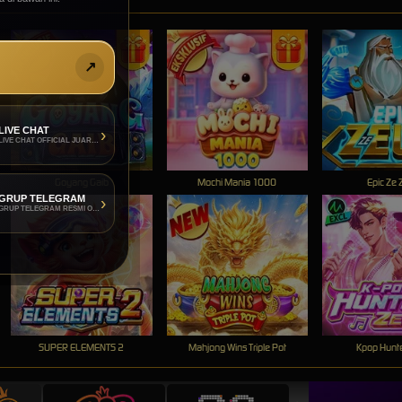
↗
LIVE CHAT
›
LIVE CHAT OFFICIAL JUARASLOT88
Goyang Gaib
Mochi Mania 1000
Epic Ze 
GRUP TELEGRAM
›
GRUP TELEGRAM RESMI OFFICIAL
SUPER ELEMENTS 2
Mahjong Wins Triple Pot
Kpop Hunte