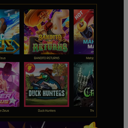
Zeus
BANDITO RETURNS
Mahjong Magic
r Zeus
Duck Hunters
The Crypt