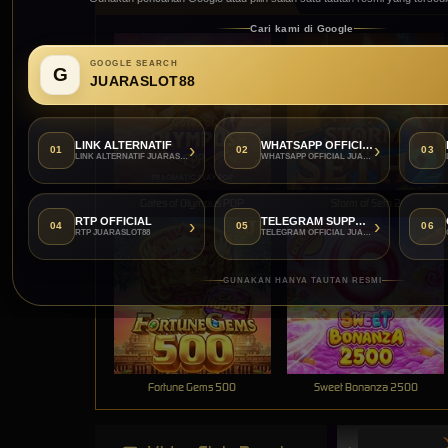
Cari kami di Google
GOOGLE SEARCH
G
JUARASLOT88
LINK ALTERNATIF
WHATSAPP OFFICIAL
›
›
01
02
03
LINK ALTERNATIF JUARASLOT88
WHATSAPP OFFICIAL JUARASLOT88
Gates of Olympus POP
Storm of Seth 2
RTP OFFICIAL
TELEGRAM SUPPORT
›
›
04
05
06
RTP JUARASLOT88
TELEGRAM OFFICIAL JUARASLOT88
GUNAKAN HANYA TAUTAN RESMI
Fortune Gems 500
Sweet Bonanza 2500