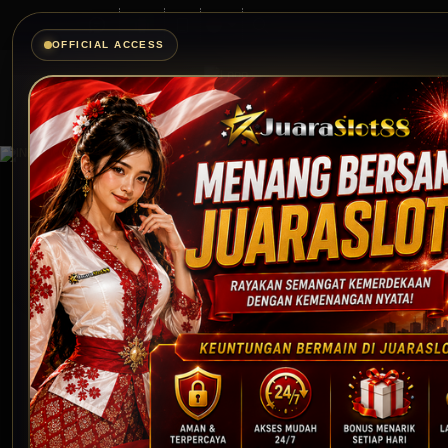
OFFICIAL ACCESS
HOT 