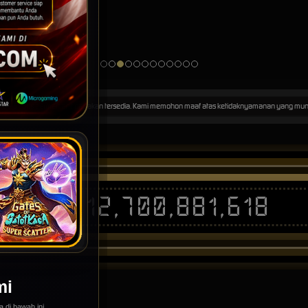
 permainan tidak akan tersedia. Kami memohon maaf atas ketidaknyamanan yang mungkin ditimbul
IDR
12,700,881,618
mi
 di bawah ini.