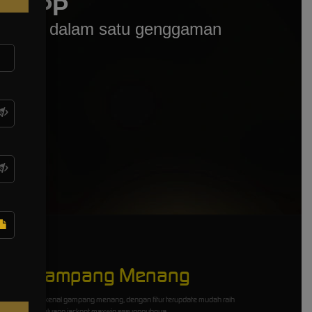
8 APP
rmainan dalam satu genggaman
OT88
stalasi
8 Juara Gampang Menang
 kalah hari ini terkenal gampang menang, dengan fitur terupdate mudah raih
angan besar dan peluang jackpot maxwin sesungguhnya.