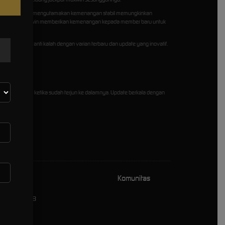
r anti kalah selalu mengutamakan kemenangan stabil memungkinkan
gan slot gacor maxwin memberikan kemenangan kepada member baru untuk
or hari ini anti kalah dengan varian terbaru dan update yang inovatif.
ang
gubah hidup kalian ketika sudah terjun ke dalamnya. Update berkala dengan
pot itu?
n
Komunitas
5729456298
raslot88