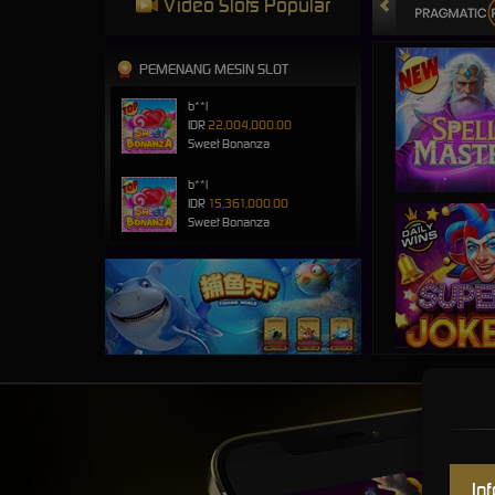
Video Slots Popular
PEMENANG MESIN SLOT
b**l
IDR
22,004,000.00
Sweet Bonanza
b**l
IDR
15,361,000.00
Sweet Bonanza
b**l
IDR
9,739,500.00
Sweet Bonanza
b**l
IDR
8,658,000.00
Sweet Bonanza
b**l
IDR
7,623,000.00
Sweet Bonanza
Inf